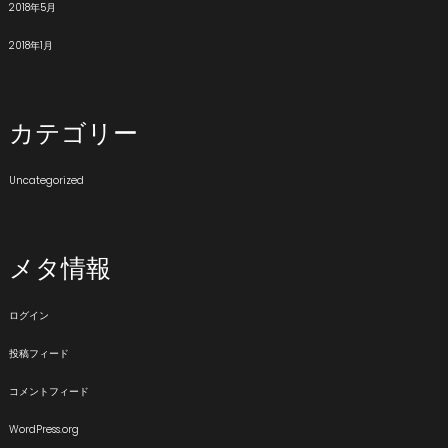
2018年5月
2018年1月
カテゴリー
Uncategorized
メタ情報
ログイン
投稿フィード
コメントフィード
WordPress.org