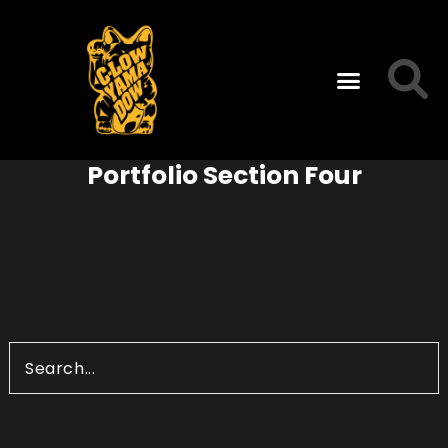
Portfolio Section Four